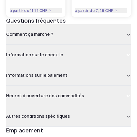
à partir de
11,18 CHF
à partir de
7,46 CHF
Questions fréquentes
Comment ça marche ?
Information sur le check-in
Informations sur le paiement
Heures d'ouverture des commodités
Autres conditions spécifiques
Emplacement