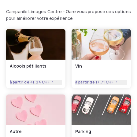
Campanile Limoges Centre - Gare vous propose ces options
pour améliorer votre expérience
Alcools pétillants
Vin
à partir de
41,94 CHF
à partir de
17,71 CHF
Autre
Parking