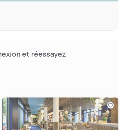
nnexion et réessayez