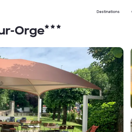
Destinations
ur-Orge