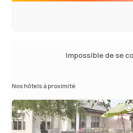
Impossible de se co
Nos hôtels à proximité