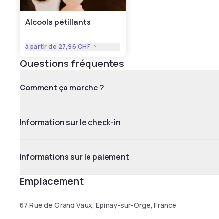
Alcools pétillants
à partir de
27,96 CHF
Questions fréquentes
Comment ça marche ?
Information sur le check-in
Informations sur le paiement
Emplacement
67 Rue de Grand Vaux, Épinay-sur-Orge, France