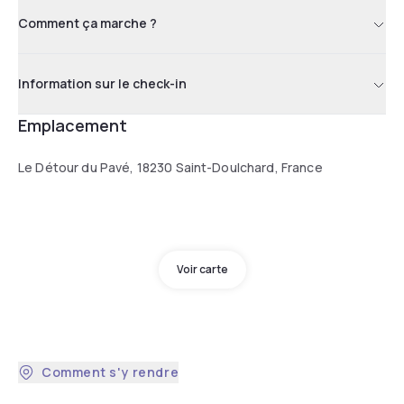
Comment ça marche ?
Information sur le check-in
Emplacement
Le Détour du Pavé, 18230 Saint-Doulchard, France
Voir carte
Comment s'y rendre