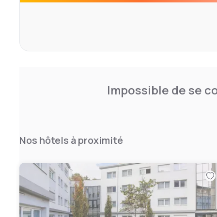
Impossible de se co
Nos hôtels à proximité