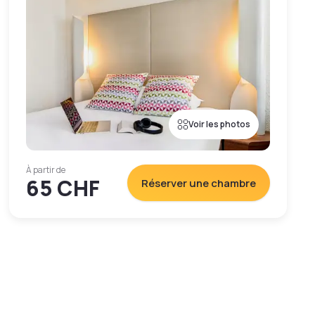
Voir les photos
À partir de
65 CHF
Réserver une chambre