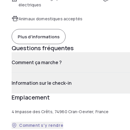
électriques
Animaux domestiques acceptés
Plus d'informations
Questions fréquentes
Comment ça marche ?
Information sur le check-in
Emplacement
4 Impasse des Crêts, 74960 Cran-Gevrier, France
Comment s'y rendre