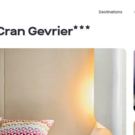
Destinations
ran Gevrier