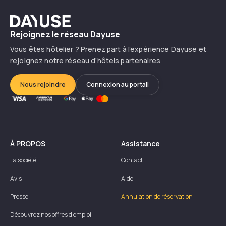
Dayuse
Rejoignez le réseau Dayuse
Vous êtes hôtelier ? Prenez part à l’expérience Dayuse et
rejoignez notre réseau d’hôtels partenaires
Nous rejoindre
Connexion au portail
À PROPOS
Assistance
La société
Contact
Avis
Aide
Presse
Annulation de réservation
Découvrez nos offres d'emploi