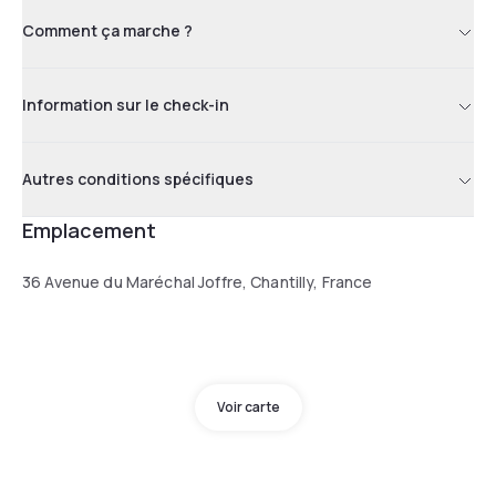
Comment ça marche ?
Information sur le check-in
Autres conditions spécifiques
Emplacement
36 Avenue du Maréchal Joffre, Chantilly, France
Voir carte