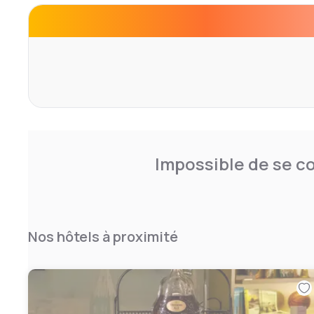
Impossible de se co
Nos hôtels à proximité