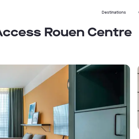
Destinations
Access Rouen Centre