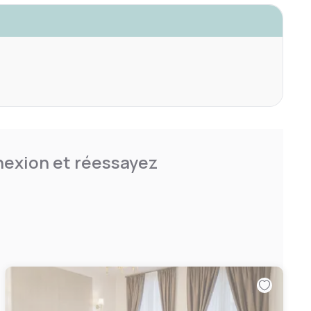
nnexion et réessayez