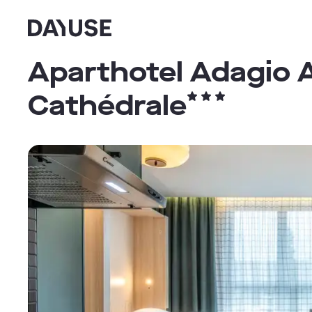
Dayuse
Aparthotel Adagio 
Cathédrale