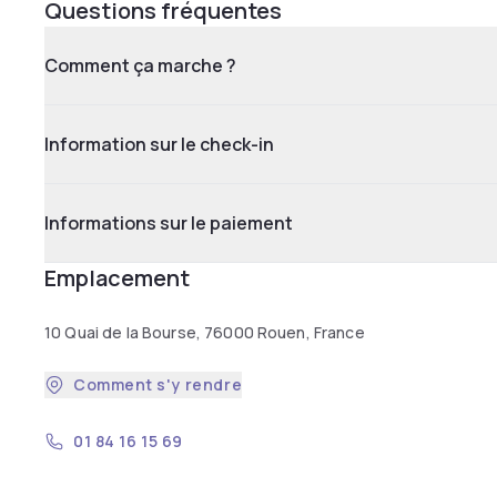
Questions fréquentes
Comment ça marche ?
Information sur le check-in
Informations sur le paiement
Emplacement
10 Quai de la Bourse, 76000 Rouen, France
Comment s'y rendre
01 84 16 15 69