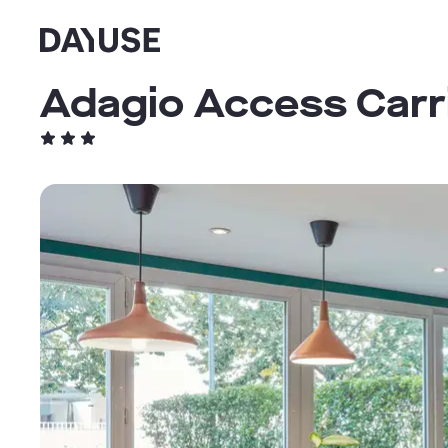
Dayuse
Adagio Access Carr