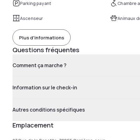
Parking payant
Chambre a
Ascenseur
Animaux d
Plus d'informations
Questions fréquentes
Comment ça marche ?
Information sur le check-in
Autres conditions spécifiques
Emplacement