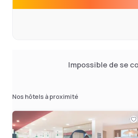
Impossible de se co
Nos hôtels à proximité