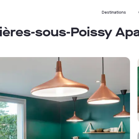
Destinations
ières-sous-Poissy Apa