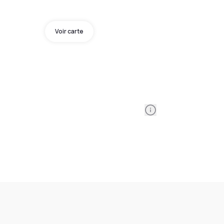
Voir carte
Information