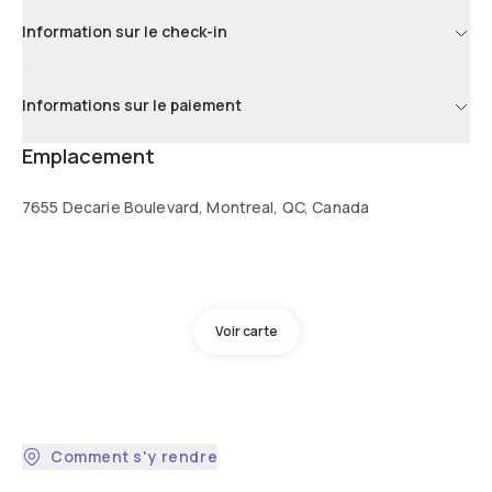
Information sur le check-in
Informations sur le paiement
Emplacement
7655 Decarie Boulevard, Montreal, QC, Canada
Voir carte
Comment s'y rendre