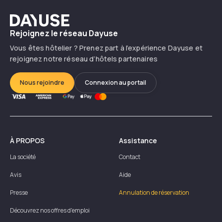
Dayuse
Rejoignez le réseau Dayuse
Vous êtes hôtelier ? Prenez part à l’expérience Dayuse et
rejoignez notre réseau d’hôtels partenaires
Nous rejoindre
Connexion au portail
À PROPOS
Assistance
La société
Contact
Avis
Aide
Presse
Annulation de réservation
Découvrez nos offres d'emploi