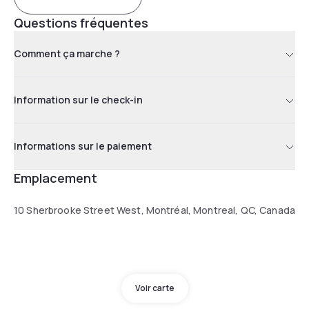
Questions fréquentes
Comment ça marche ?
Information sur le check-in
Informations sur le paiement
Emplacement
10 Sherbrooke Street West, Montréal, Montreal, QC, Canada
Voir carte