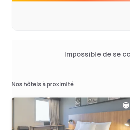
Impossible de se co
Nos hôtels à proximité