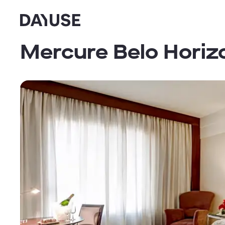
Dayuse
Mercure Belo Horiz