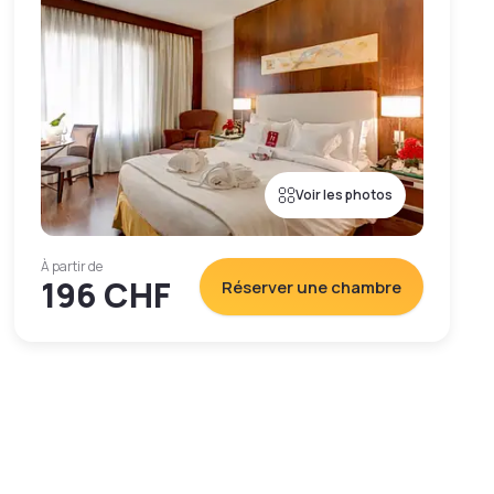
Voir les photos
À partir de
196 CHF
Réserver une chambre