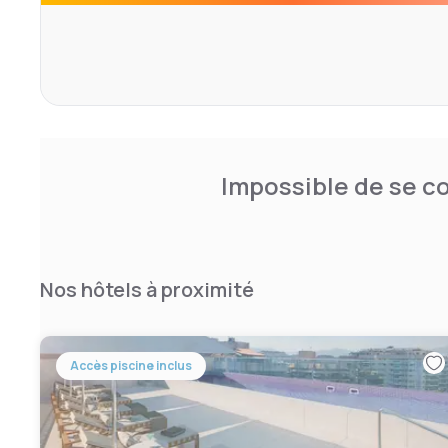
Impossible de se co
Nos hôtels à proximité
Accès piscine inclus