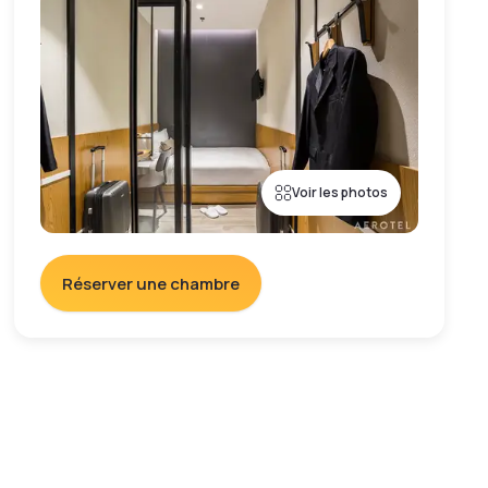
Voir les photos
Réserver une chambre