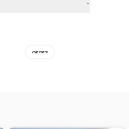
Voir carte