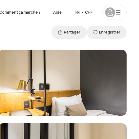
Comment ça marche ?
Aide
FR
•
CHF
Partager
Enregistrer