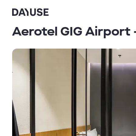
Dayuse
Aerotel GIG Airport