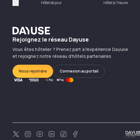
Hôtel de jour
Hôtel à l'heure
Précédent
Dayuse
Rejoignez le réseau Dayuse
Vous êtes hôtelier ? Prenez part à l’expérience Dayuse
et rejoignez notre réseau d’hôtels partenaires
Nous rejoindre
Connexion au portail