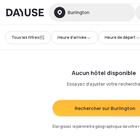
Dayuse
Burlington
Tous les filtres
Heure d'arrivée
Heure de départ
Aucun hôtel disponible
Essayez d'ajuster votre recherch
Rechercher sur Burlington
Élargissez le périmètre géographique de votre