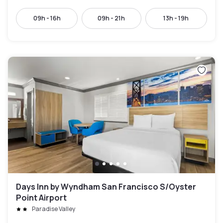
09h - 16h
09h - 21h
13h - 19h
Days Inn by Wyndham San Francisco S/Oyster
Point Airport
Paradise Valley