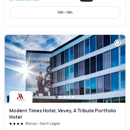
10h - 16h
Modern Times Hotel, Vevey, A Tribute Portfolio
Hotel
Blonay - Saint-Légier