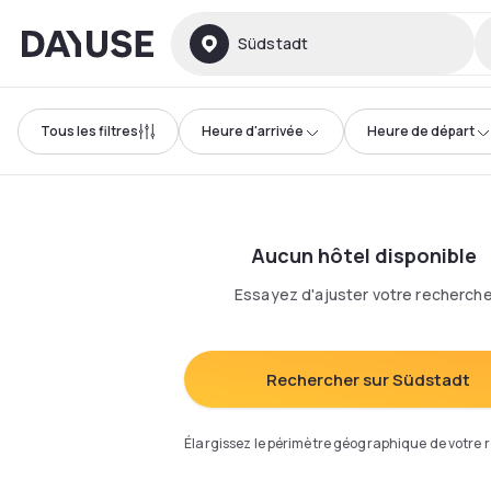
Dayuse
Südstadt
Tous les filtres
Heure d'arrivée
Heure de départ
Aucun hôtel disponible
Essayez d'ajuster votre recherch
Rechercher sur Südstadt
Élargissez le périmètre géographique de votre