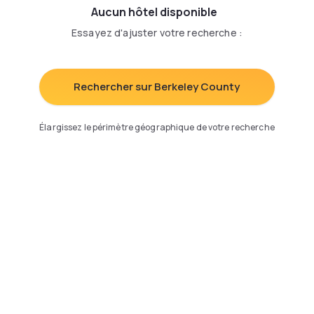
Aucun hôtel disponible
Essayez d'ajuster votre recherche
:
Rechercher sur Berkeley County
Élargissez le périmètre géographique de votre recherche