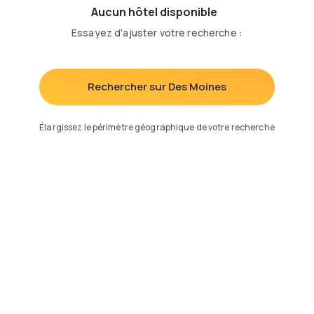
Aucun hôtel disponible
Essayez d'ajuster votre recherche
:
Rechercher sur Des Moines
Élargissez le périmètre géographique de votre recherche