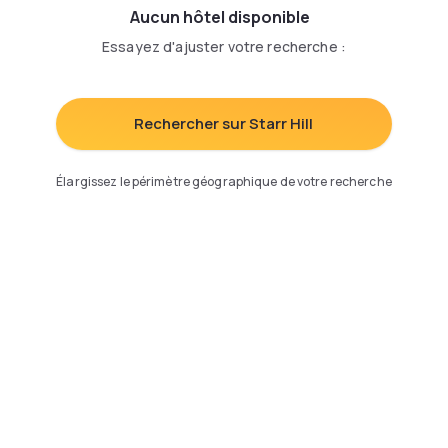
Aucun hôtel disponible
Essayez d'ajuster votre recherche
:
Rechercher sur Starr Hill
Élargissez le périmètre géographique de votre recherche