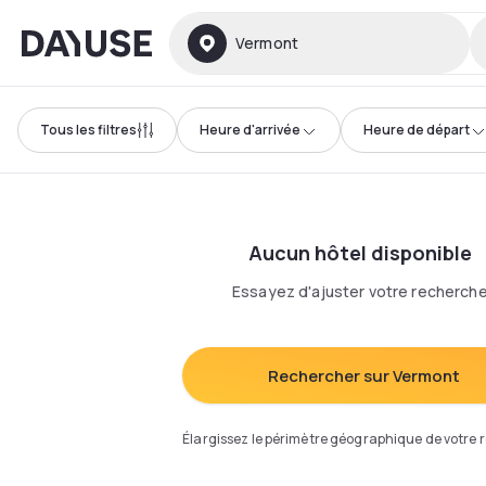
Dayuse
Vermont
Tous les filtres
Heure d'arrivée
Heure de départ
Aucun hôtel disponible
Essayez d'ajuster votre recherch
Rechercher sur Vermont
Élargissez le périmètre géographique de votre