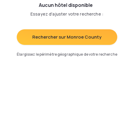
Aucun hôtel disponible
Essayez d'ajuster votre recherche
:
Rechercher sur Monroe County
Élargissez le périmètre géographique de votre recherche