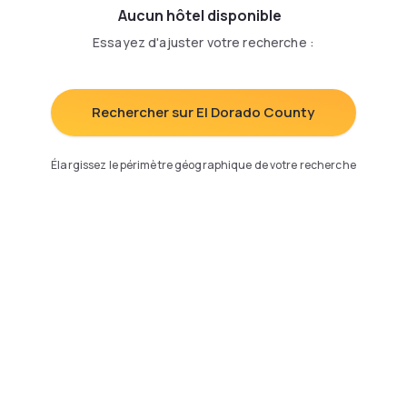
Aucun hôtel disponible
Essayez d'ajuster votre recherche
:
Rechercher sur El Dorado County
Élargissez le périmètre géographique de votre recherche