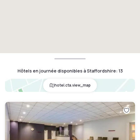
Hôtels en journée disponibles à Staffordshire
:
13
hotel.cta.view_map