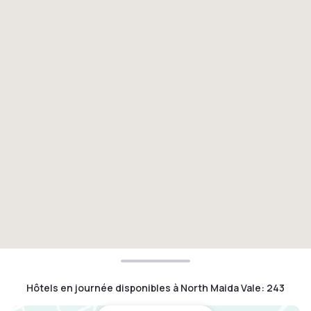
Hôtels en journée disponibles à North Maida Vale
:
243