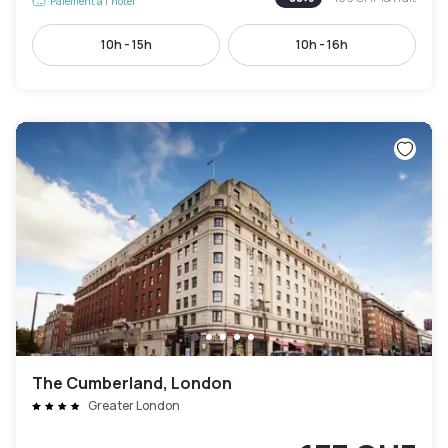
Paiement à l'hôtel
10h - 15h
10h - 16h
The Cumberland, London
Greater London