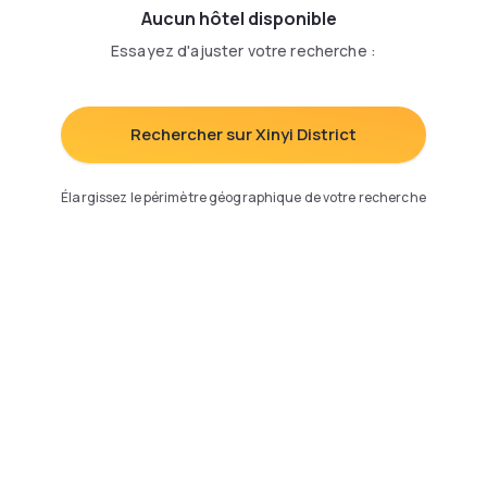
Aucun hôtel disponible
Essayez d'ajuster votre recherche
:
Rechercher sur Xinyi District
Élargissez le périmètre géographique de votre recherche