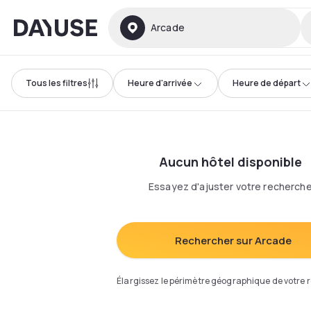
Dayuse
Arcade
Tous les filtres
Heure d'arrivée
Heure de départ
Aucun hôtel disponible
Essayez d'ajuster votre recherch
Rechercher sur Arcade
Élargissez le périmètre géographique de votre