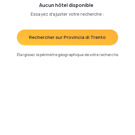
Aucun hôtel disponible
Essayez d'ajuster votre recherche
:
Rechercher sur Provincia di Trento
Élargissez le périmètre géographique de votre recherche