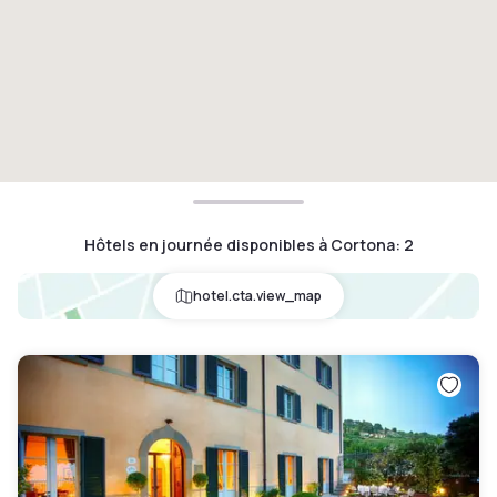
Hôtels en journée disponibles à Cortona
:
2
hotel.cta.view_map