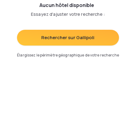
Aucun hôtel disponible
Essayez d'ajuster votre recherche
:
Rechercher sur Gallipoli
Élargissez le périmètre géographique de votre recherche