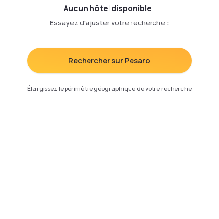
Aucun hôtel disponible
Essayez d'ajuster votre recherche
:
Rechercher sur Pesaro
Élargissez le périmètre géographique de votre recherche