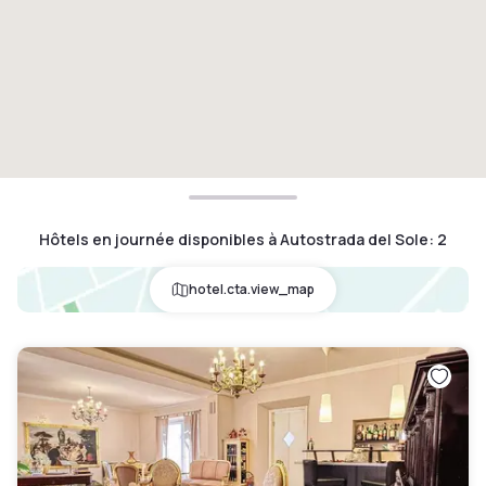
Hôtels en journée disponibles à Autostrada del Sole
:
2
hotel.cta.view_map