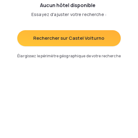
Aucun hôtel disponible
Essayez d'ajuster votre recherche
:
Rechercher sur Castel Volturno
Élargissez le périmètre géographique de votre recherche