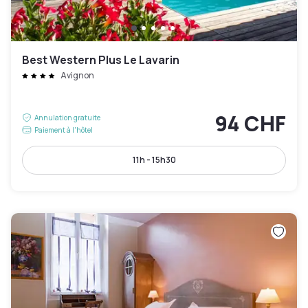
Best Western Plus Le Lavarin
Avignon
94 CHF
Annulation gratuite
Paiement à l'hôtel
11h - 15h30