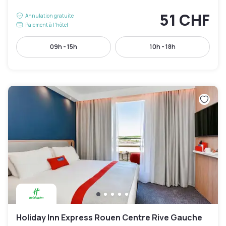
51 CHF
Annulation gratuite
Paiement à l'hôtel
09h - 15h
10h - 18h
Holiday Inn Express Rouen Centre Rive Gauche