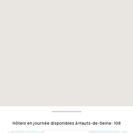
Hôtels en journée disponibles à Hauts-de-Seine
:
108