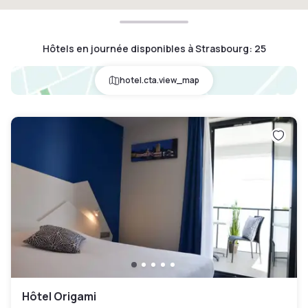
Hôtels en journée disponibles à Strasbourg
:
25
hotel.cta.view_map
Hôtel Origami