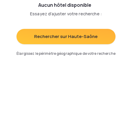
Aucun hôtel disponible
Essayez d'ajuster votre recherche
:
Rechercher sur Haute-Saône
Élargissez le périmètre géographique de votre recherche