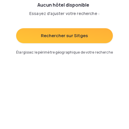
Aucun hôtel disponible
Essayez d'ajuster votre recherche
:
Rechercher sur Sitges
Élargissez le périmètre géographique de votre recherche