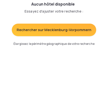
Aucun hôtel disponible
Essayez d'ajuster votre recherche
:
Rechercher sur Mecklenburg-Vorpommern
Élargissez le périmètre géographique de votre recherche