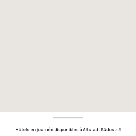
Hôtels en journée disponibles à Altstadt Südost
:
3