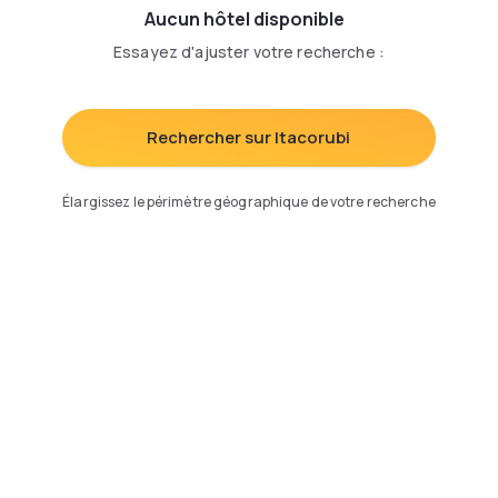
Aucun hôtel disponible
Essayez d'ajuster votre recherche
:
Rechercher sur Itacorubi
Élargissez le périmètre géographique de votre recherche